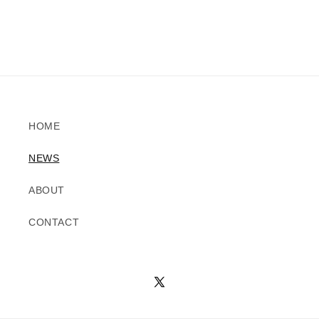
HOME
NEWS
ABOUT
CONTACT
X
(Twitter)