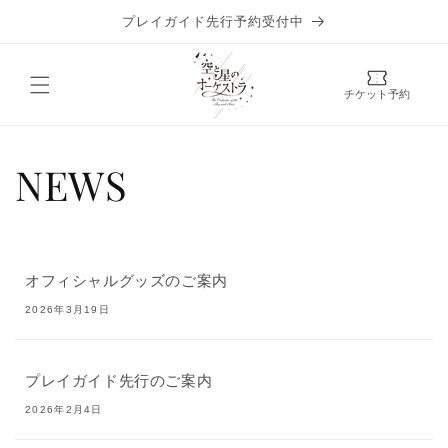
コンテ
ンツに
プレイガイド先行予約受付中
進む
チケット予約
NEWS
オフィシャルグッズのご案内
2026年3月19日
プレイガイド先行のご案内
2026年2月4日