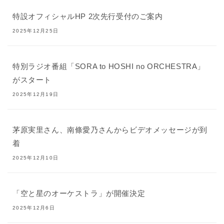
特設オフィシャルHP 2次先行受付のご案内
2025年12月25日
特別ラジオ番組「SORA to HOSHI no ORCHESTRA」
がスタート
2025年12月19日
茅原実里さん、南條愛乃さんからビデオメッセージが到
着
2025年12月10日
「空と星のオーケストラ」が開催決定
2025年12月6日